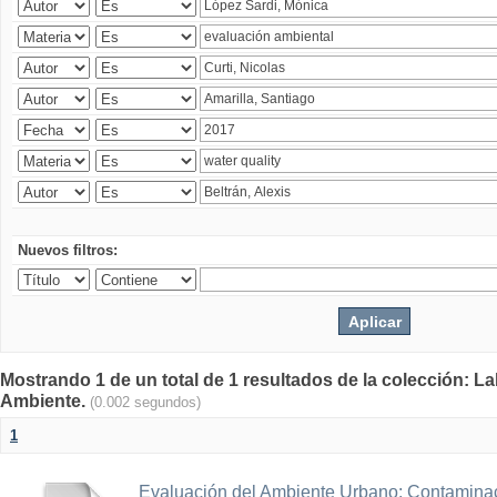
Nuevos filtros:
Mostrando 1 de un total de 1 resultados de la colección: La
Ambiente.
(0.002 segundos)
1
Evaluación del Ambiente Urbano: Contaminac