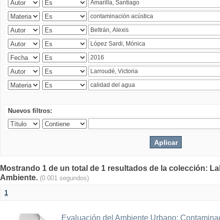
Nuevos filtros:
Mostrando 1 de un total de 1 resultados de la colección: La
Ambiente.
(0.001 segundos)
1
Evaluación del Ambiente Urbano: Contaminac