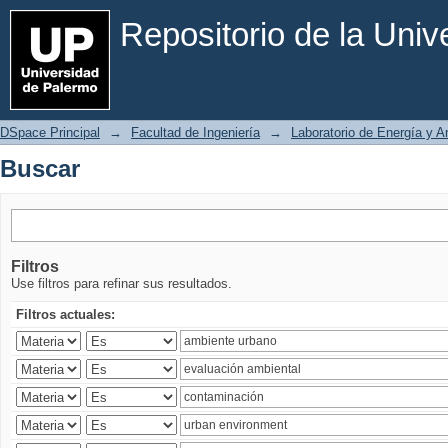
Buscar
Repositorio de la Uni
DSpace Principal
→
Facultad de Ingeniería
→
Laboratorio de Energía y 
Buscar
Filtros
Use filtros para refinar sus resultados.
Filtros actuales: