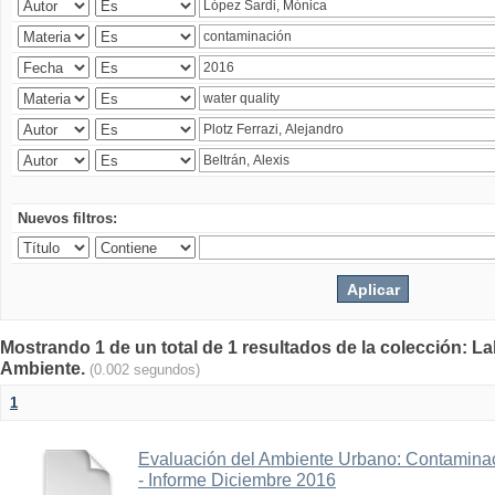
Nuevos filtros:
Mostrando 1 de un total de 1 resultados de la colección: La
Ambiente.
(0.002 segundos)
1
Evaluación del Ambiente Urbano: Contaminac
- Informe Diciembre 2016