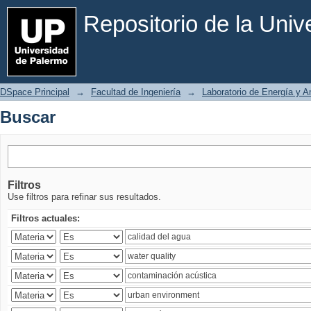
Buscar
Repositorio de la Uni
DSpace Principal
→
Facultad de Ingeniería
→
Laboratorio de Energía y 
Buscar
Filtros
Use filtros para refinar sus resultados.
Filtros actuales: