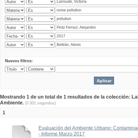
Nuevos filtros:
Mostrando 1 de un total de 1 resultados de la colección: La
Ambiente.
(0.001 segundos)
1
Evaluación del Ambiente Urbano: Contaminac
- Informe Marzo 2017