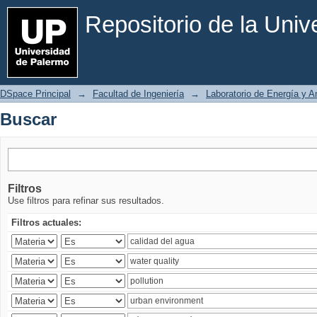
Buscar
Repositorio de la Uni
DSpace Principal
→
Facultad de Ingeniería
→
Laboratorio de Energía y 
Buscar
Filtros
Use filtros para refinar sus resultados.
Filtros actuales: