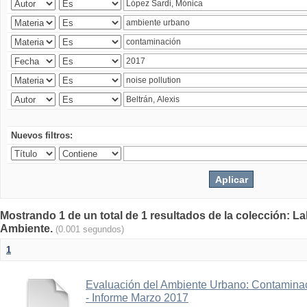
Nuevos filtros:
Mostrando 1 de un total de 1 resultados de la colección: La
Ambiente.
(0.001 segundos)
1
Evaluación del Ambiente Urbano: Contaminac
- Informe Marzo 2017