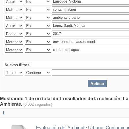
Nuevos filtros:
Mostrando 1 de un total de 1 resultados de la colección: La
Ambiente.
(0.002 segundos)
1
Evaluación del Ambiente Urbano: Contaminac