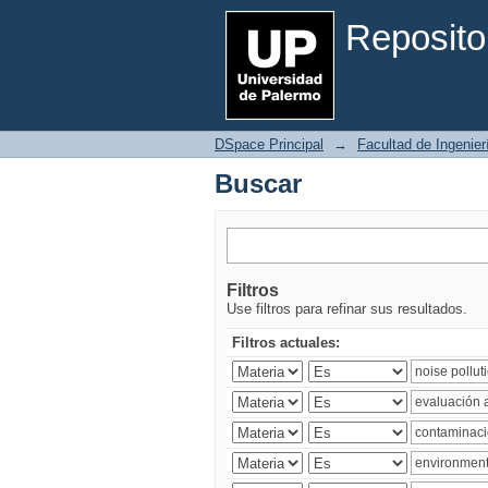
Buscar
Reposito
DSpace Principal
→
Facultad de Ingenier
Buscar
Filtros
Use filtros para refinar sus resultados.
Filtros actuales: