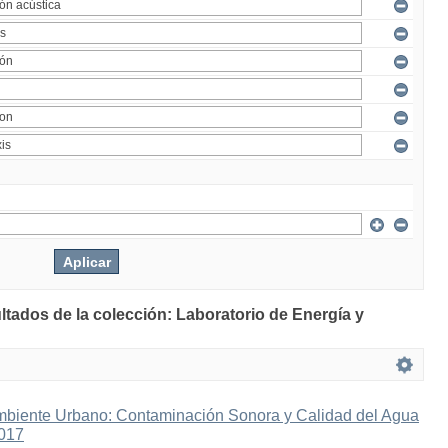
ltados de la colección: Laboratorio de Energía y
mbiente Urbano: Contaminación Sonora y Calidad del Agua
2017