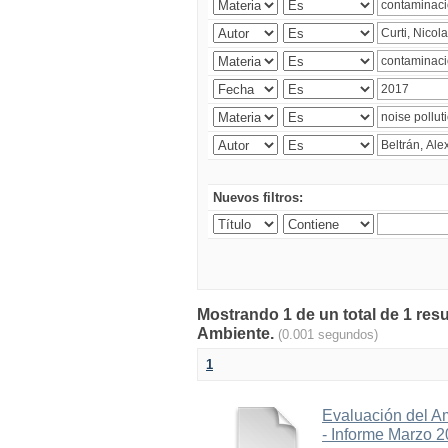
Nuevos filtros:
Mostrando 1 de un total de 1 resu
Ambiente.
(0.001 segundos)
1
Evaluación del A
- Informe Marzo 