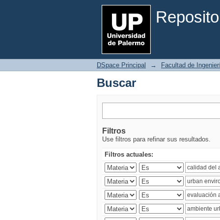
Buscar
Reposito
DSpace Principal
→
Facultad de Ingenier
Buscar
Filtros
Use filtros para refinar sus resultados.
Filtros actuales: