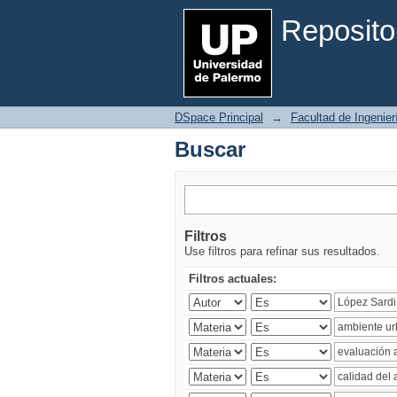
Buscar
Reposito
DSpace Principal
→
Facultad de Ingenier
Buscar
Filtros
Use filtros para refinar sus resultados.
Filtros actuales: