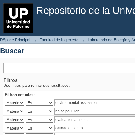
Buscar
Repositorio de la Uni
DSpace Principal
→
Facultad de Ingeniería
→
Laboratorio de Energía y 
Buscar
Filtros
Use filtros para refinar sus resultados.
Filtros actuales: