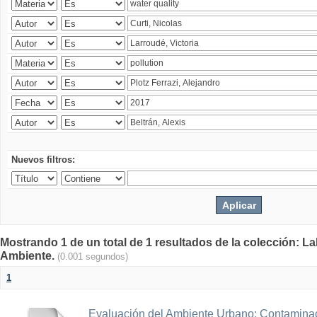
Nuevos filtros:
Mostrando 1 de un total de 1 resultados de la colección: La
Ambiente.
(0.001 segundos)
1
Evaluación del Ambiente Urbano: Contaminac