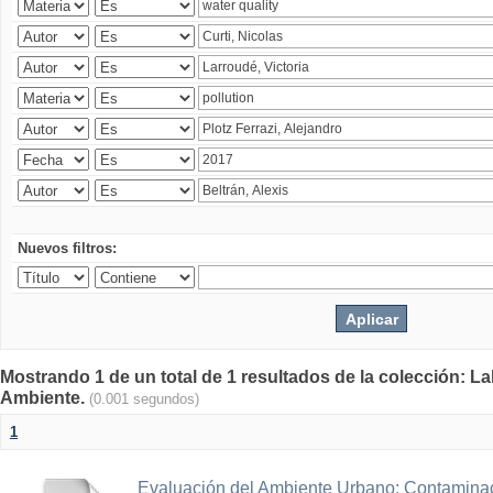
Nuevos filtros:
Mostrando 1 de un total de 1 resultados de la colección: La
Ambiente.
(0.001 segundos)
1
Evaluación del Ambiente Urbano: Contaminac