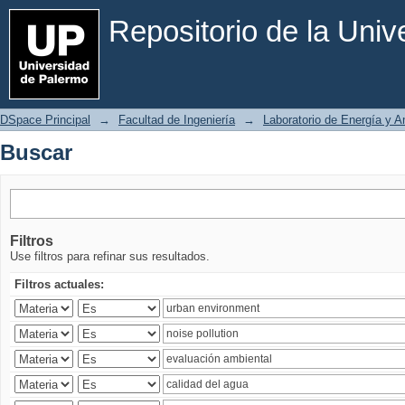
Buscar
Repositorio de la Uni
DSpace Principal
→
Facultad de Ingeniería
→
Laboratorio de Energía y 
Buscar
Filtros
Use filtros para refinar sus resultados.
Filtros actuales: