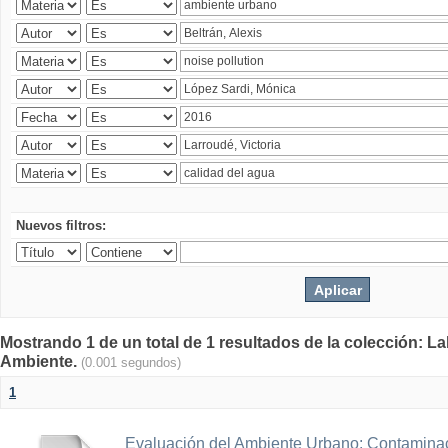
Nuevos filtros:
Mostrando 1 de un total de 1 resultados de la colección: La
Ambiente.
(0.001 segundos)
1
Evaluación del Ambiente Urbano: Contaminac