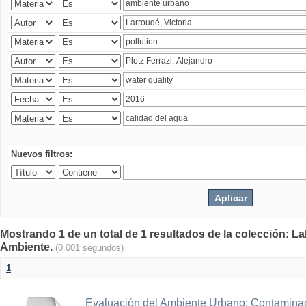
Nuevos filtros:
Mostrando 1 de un total de 1 resultados de la colección: La
Ambiente.
(0.001 segundos)
1
Evaluación del Ambiente Urbano: Contaminac