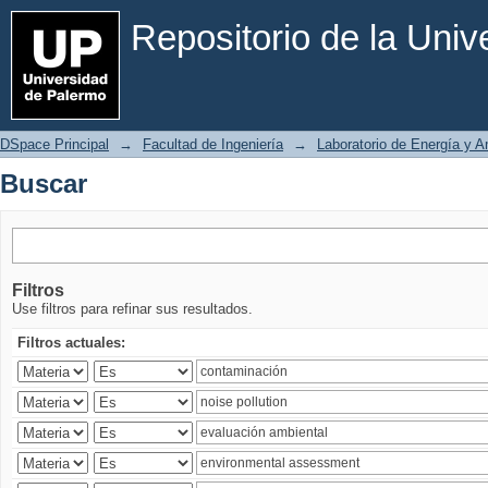
Buscar
Repositorio de la Uni
DSpace Principal
→
Facultad de Ingeniería
→
Laboratorio de Energía y 
Buscar
Filtros
Use filtros para refinar sus resultados.
Filtros actuales: