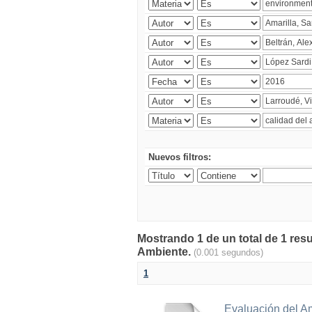
Nuevos filtros:
Mostrando 1 de un total de 1 resu
Ambiente.
(0.001 segundos)
1
Evaluación del A