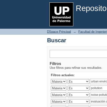
Buscar
Reposito
DSpace Principal
→
Facultad de Ingenier
Buscar
Filtros
Use filtros para refinar sus resultados.
Filtros actuales: