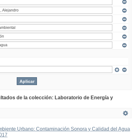
ltados de la colección: Laboratorio de Energía y
mbiente Urbano: Contaminación Sonora y Calidad del Agua
2017