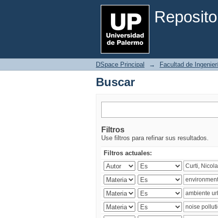
Buscar
Reposito
DSpace Principal
→
Facultad de Ingenier
Buscar
Filtros
Use filtros para refinar sus resultados.
Filtros actuales: