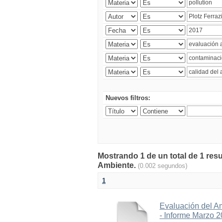
Nuevos filtros:
Mostrando 1 de un total de 1 resu
Ambiente.
(0.002 segundos)
1
Evaluación del A
- Informe Marzo 