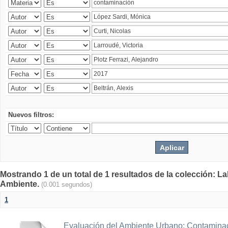
Nuevos filtros:
Mostrando 1 de un total de 1 resultados de la colección: La
Ambiente.
(0.001 segundos)
1
Evaluación del Ambiente Urbano: Contaminac