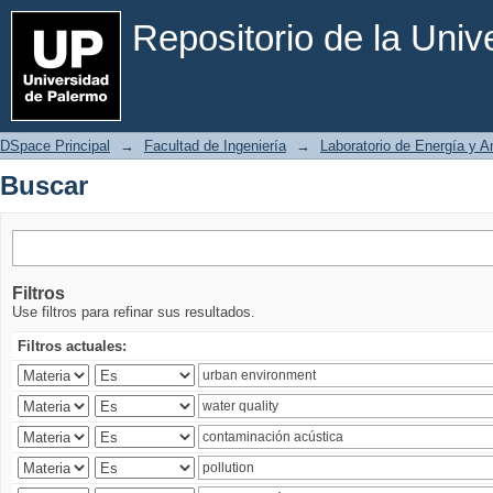
Buscar
Repositorio de la Uni
DSpace Principal
→
Facultad de Ingeniería
→
Laboratorio de Energía y 
Buscar
Filtros
Use filtros para refinar sus resultados.
Filtros actuales: