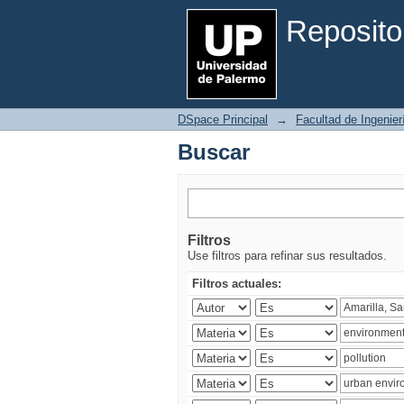
Buscar
Reposito
DSpace Principal
→
Facultad de Ingenier
Buscar
Filtros
Use filtros para refinar sus resultados.
Filtros actuales: