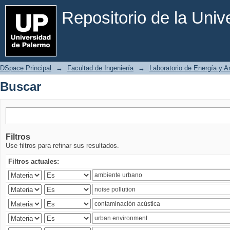
Buscar
Repositorio de la Uni
DSpace Principal
→
Facultad de Ingeniería
→
Laboratorio de Energía y 
Buscar
Filtros
Use filtros para refinar sus resultados.
Filtros actuales: