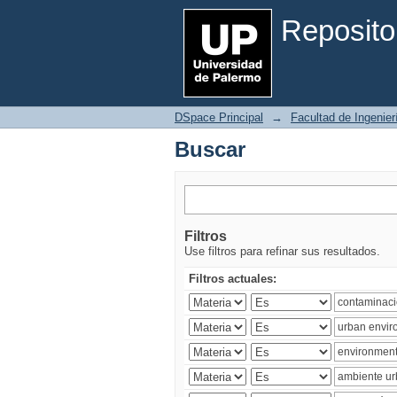
Buscar
Reposito
DSpace Principal
→
Facultad de Ingenier
Buscar
Filtros
Use filtros para refinar sus resultados.
Filtros actuales: