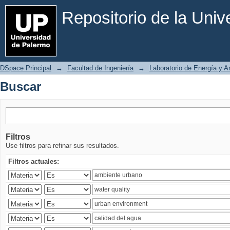
Buscar
Repositorio de la Uni
DSpace Principal
→
Facultad de Ingeniería
→
Laboratorio de Energía y 
Buscar
Filtros
Use filtros para refinar sus resultados.
Filtros actuales: