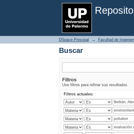
Buscar
Reposito
DSpace Principal
→
Facultad de Ingenier
Buscar
Filtros
Use filtros para refinar sus resultados.
Filtros actuales: