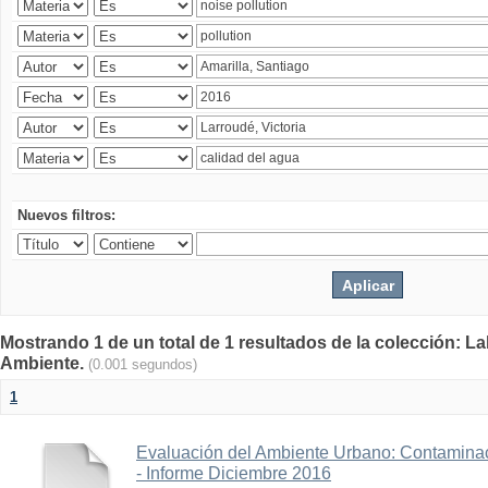
Nuevos filtros:
Mostrando 1 de un total de 1 resultados de la colección: La
Ambiente.
(0.001 segundos)
1
Evaluación del Ambiente Urbano: Contaminac
- Informe Diciembre 2016