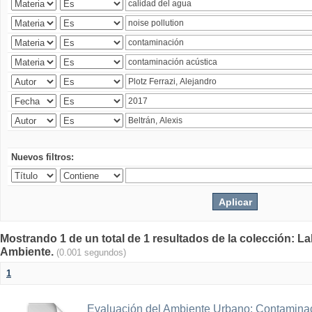
Nuevos filtros:
Mostrando 1 de un total de 1 resultados de la colección: La
Ambiente.
(0.001 segundos)
1
Evaluación del Ambiente Urbano: Contaminac