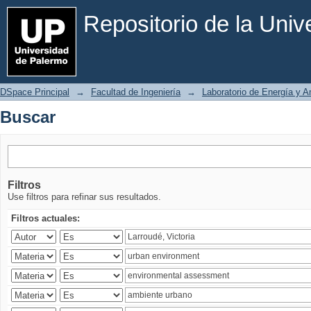
Buscar
Repositorio de la Uni
DSpace Principal
→
Facultad de Ingeniería
→
Laboratorio de Energía y 
Buscar
Filtros
Use filtros para refinar sus resultados.
Filtros actuales: