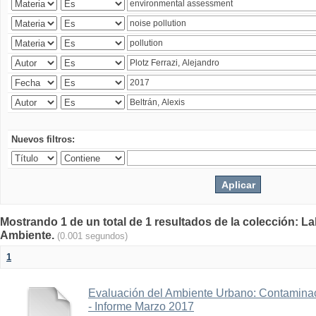
Nuevos filtros:
Mostrando 1 de un total de 1 resultados de la colección: La
Ambiente.
(0.001 segundos)
1
Evaluación del Ambiente Urbano: Contaminac
- Informe Marzo 2017