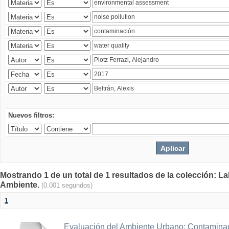
Nuevos filtros:
Mostrando 1 de un total de 1 resultados de la colección: La
Ambiente.
(0.001 segundos)
1
Evaluación del Ambiente Urbano: Contaminac