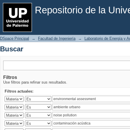
Buscar
Repositorio de la Uni
DSpace Principal
→
Facultad de Ingeniería
→
Laboratorio de Energía y 
Buscar
Filtros
Use filtros para refinar sus resultados.
Filtros actuales: