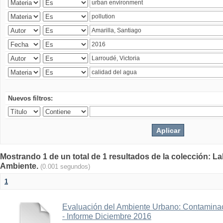
Nuevos filtros:
Mostrando 1 de un total de 1 resultados de la colección: La
Ambiente.
(0.001 segundos)
1
Evaluación del Ambiente Urbano: Contaminac
- Informe Diciembre 2016