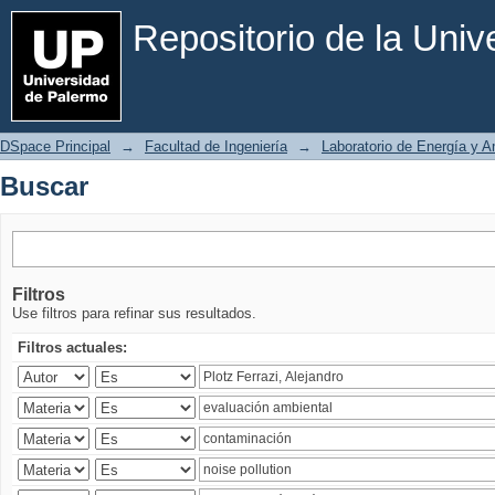
Buscar
Repositorio de la Uni
DSpace Principal
→
Facultad de Ingeniería
→
Laboratorio de Energía y 
Buscar
Filtros
Use filtros para refinar sus resultados.
Filtros actuales: