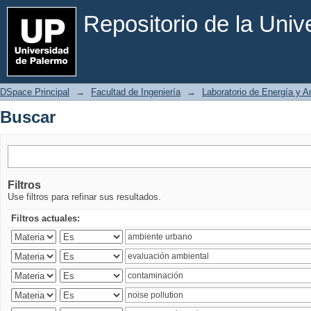
Buscar
Repositorio de la Uni
DSpace Principal
→
Facultad de Ingeniería
→
Laboratorio de Energía y 
Buscar
Filtros
Use filtros para refinar sus resultados.
Filtros actuales: