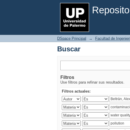
Buscar
Reposito
DSpace Principal
→
Facultad de Ingenier
Buscar
Filtros
Use filtros para refinar sus resultados.
Filtros actuales: