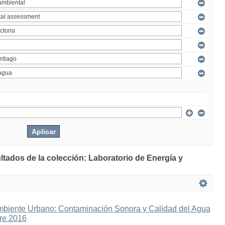
ltados de la colección: Laboratorio de Energía y
mbiente Urbano: Contaminación Sonora y Calidad del Agua
bre 2016