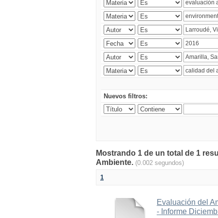
Nuevos filtros:
Mostrando 1 de un total de 1 resu
Ambiente.
(0.002 segundos)
1
Evaluación del A
- Informe Diciem