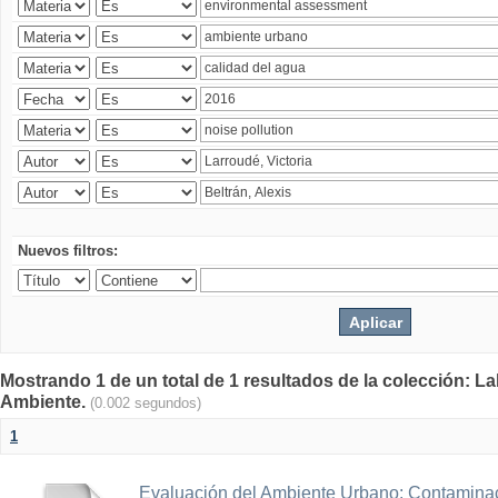
Nuevos filtros:
Mostrando 1 de un total de 1 resultados de la colección: La
Ambiente.
(0.002 segundos)
1
Evaluación del Ambiente Urbano: Contaminac