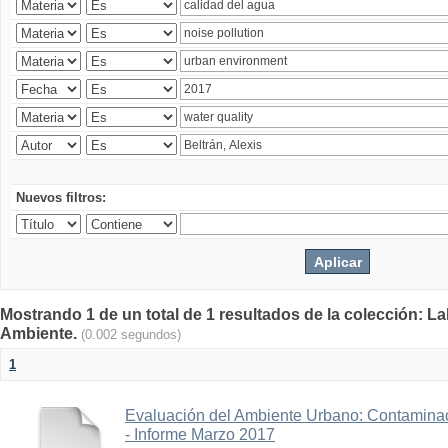
Nuevos filtros:
Mostrando 1 de un total de 1 resultados de la colección: La
Ambiente.
(0.002 segundos)
1
Evaluación del Ambiente Urbano: Contaminac
- Informe Marzo 2017