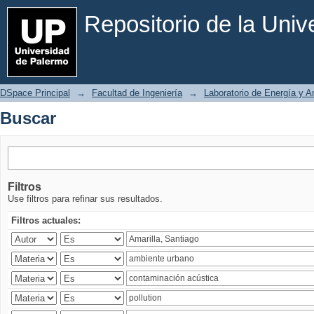
Buscar
Repositorio de la Uni
DSpace Principal
→
Facultad de Ingeniería
→
Laboratorio de Energía y 
Buscar
Filtros
Use filtros para refinar sus resultados.
Filtros actuales: