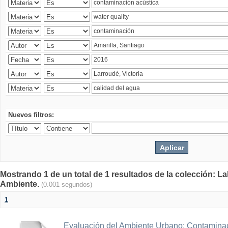
Nuevos filtros:
Mostrando 1 de un total de 1 resultados de la colección: La
Ambiente.
(0.001 segundos)
1
Evaluación del Ambiente Urbano: Contaminac