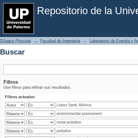
Buscar
Repositorio de la Uni
DSpace Principal
→
Facultad de Ingeniería
→
Laboratorio de Energía y 
Buscar
Filtros
Use filtros para refinar sus resultados.
Filtros actuales: