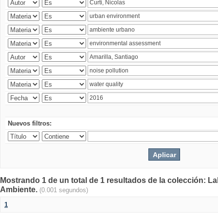
Nuevos filtros:
Mostrando 1 de un total de 1 resultados de la colección: La
Ambiente.
(0.001 segundos)
1