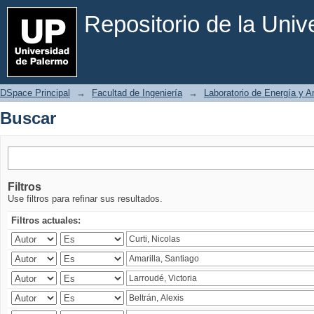
Buscar
Repositorio de la Uni
DSpace Principal
→
Facultad de Ingeniería
→
Laboratorio de Energía y 
Buscar
Filtros
Use filtros para refinar sus resultados.
Filtros actuales: