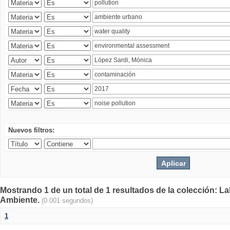
Nuevos filtros:
Mostrando 1 de un total de 1 resultados de la colección: La
Ambiente.
(0.001 segundos)
1