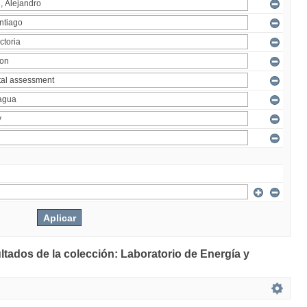
ltados de la colección: Laboratorio de Energía y