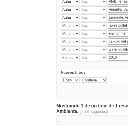
Nuevos filtros:
Mostrando 1 de un total de 1 resu
Ambiente.
(0.001 segundos)
1