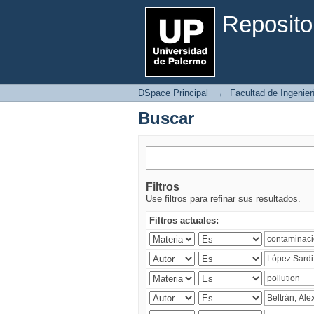
Buscar
Reposito
DSpace Principal
→
Facultad de Ingenier
Buscar
Filtros
Use filtros para refinar sus resultados.
Filtros actuales: