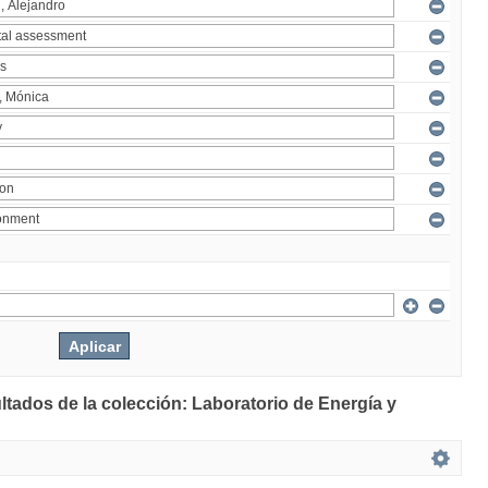
ltados de la colección: Laboratorio de Energía y