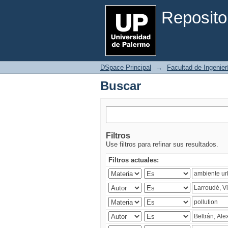
Buscar
Reposito
DSpace Principal
→
Facultad de Ingenier
Buscar
Filtros
Use filtros para refinar sus resultados.
Filtros actuales: