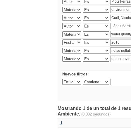
Nuevos filtros:
Mostrando 1 de un total de 1 resu
Ambiente.
(0.002 segundos)
1