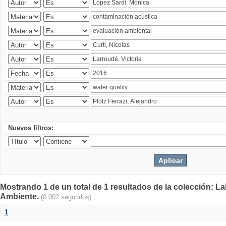
Nuevos filtros:
Mostrando 1 de un total de 1 resultados de la colección: La
Ambiente.
(0.002 segundos)
1