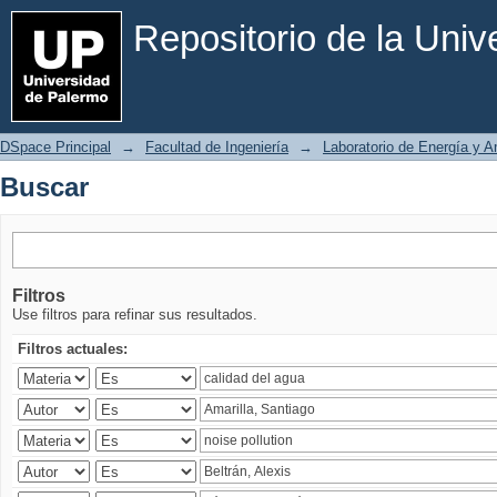
Buscar
Repositorio de la Uni
DSpace Principal
→
Facultad de Ingeniería
→
Laboratorio de Energía y 
Buscar
Filtros
Use filtros para refinar sus resultados.
Filtros actuales: