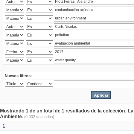
Nuevos filtros:
Mostrando 1 de un total de 1 resultados de la colección: La
Ambiente.
(0.002 segundos)
1