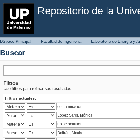
Buscar
Repositorio de la Uni
DSpace Principal
→
Facultad de Ingeniería
→
Laboratorio de Energía y 
Buscar
Filtros
Use filtros para refinar sus resultados.
Filtros actuales: