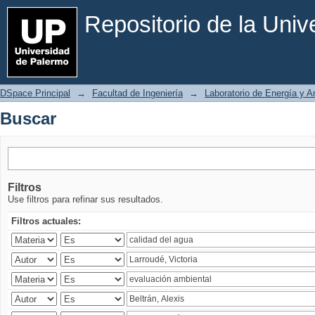
Buscar
Repositorio de la Uni
DSpace Principal
→
Facultad de Ingeniería
→
Laboratorio de Energía y 
Buscar
Filtros
Use filtros para refinar sus resultados.
Filtros actuales: