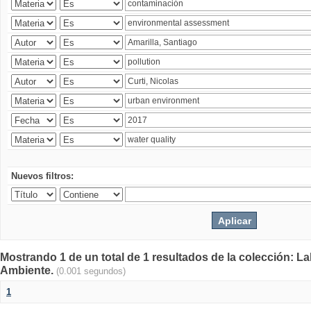
Nuevos filtros:
Mostrando 1 de un total de 1 resultados de la colección: La
Ambiente.
(0.001 segundos)
1