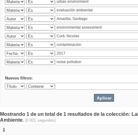
Nuevos filtros:
Mostrando 1 de un total de 1 resultados de la colección: La
Ambiente.
(0.001 segundos)
1