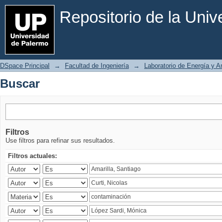
Buscar
Repositorio de la Uni
DSpace Principal
→
Facultad de Ingeniería
→
Laboratorio de Energía y 
Buscar
Filtros
Use filtros para refinar sus resultados.
Filtros actuales: