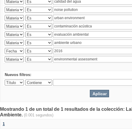
Nuevos filtros:
Mostrando 1 de un total de 1 resultados de la colección: La
Ambiente.
(0.001 segundos)
1