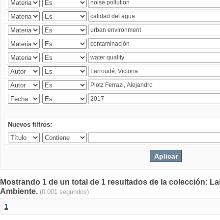
Nuevos filtros:
Mostrando 1 de un total de 1 resultados de la colección: La
Ambiente.
(0.001 segundos)
1