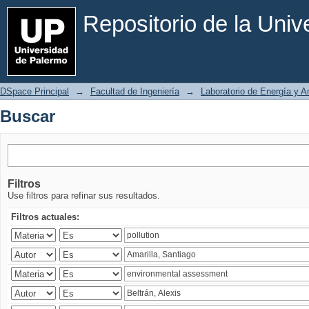
Buscar
Repositorio de la Uni
DSpace Principal
→
Facultad de Ingeniería
→
Laboratorio de Energía y 
Buscar
Filtros
Use filtros para refinar sus resultados.
Filtros actuales: