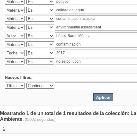
Nuevos filtros:
Mostrando 1 de un total de 1 resultados de la colección: La
Ambiente.
(0.002 segundos)
1