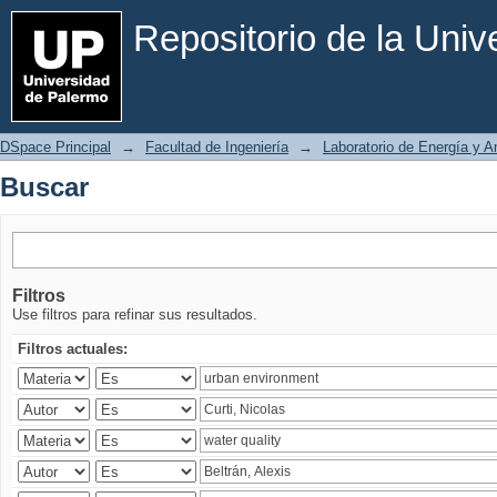
Buscar
Repositorio de la Uni
DSpace Principal
→
Facultad de Ingeniería
→
Laboratorio de Energía y 
Buscar
Filtros
Use filtros para refinar sus resultados.
Filtros actuales: