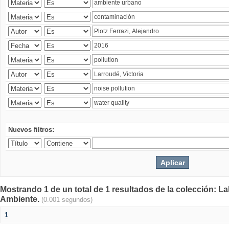
Nuevos filtros:
Mostrando 1 de un total de 1 resultados de la colección: La
Ambiente.
(0.001 segundos)
1