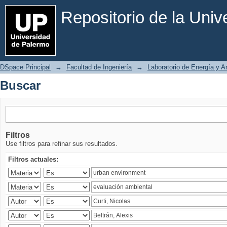
Buscar
Repositorio de la Uni
DSpace Principal
→
Facultad de Ingeniería
→
Laboratorio de Energía y 
Buscar
Filtros
Use filtros para refinar sus resultados.
Filtros actuales: