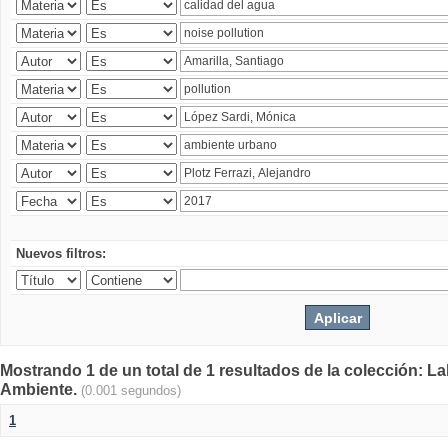
Nuevos filtros:
Mostrando 1 de un total de 1 resultados de la colección: La
Ambiente.
(0.001 segundos)
1