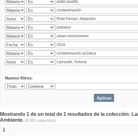
Nuevos filtros:
Mostrando 1 de un total de 1 resultados de la colección: La
Ambiente.
(0.001 segundos)
1