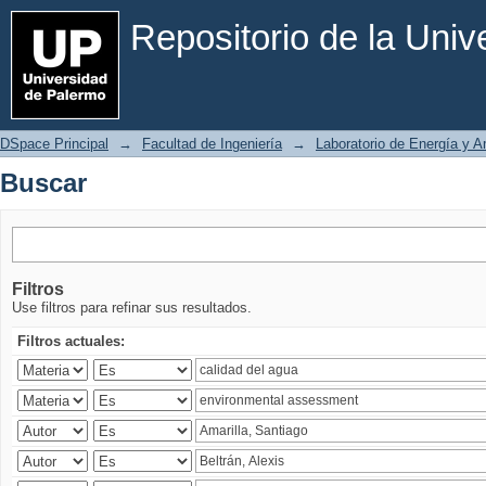
Buscar
Repositorio de la Uni
DSpace Principal
→
Facultad de Ingeniería
→
Laboratorio de Energía y 
Buscar
Filtros
Use filtros para refinar sus resultados.
Filtros actuales: