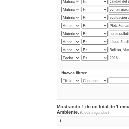
Nuevos filtros:
Mostrando 1 de un total de 1 resu
Ambiente.
(0.002 segundos)
1