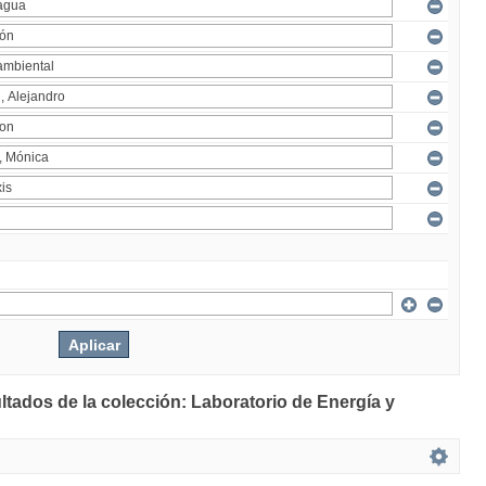
ltados de la colección: Laboratorio de Energía y