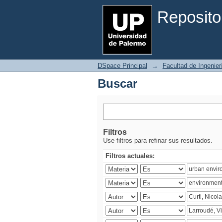
Buscar
Reposito
DSpace Principal
→
Facultad de Ingenier
Buscar
Filtros
Use filtros para refinar sus resultados.
Filtros actuales: