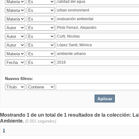
Nuevos filtros:
Mostrando 1 de un total de 1 resultados de la colección: La
Ambiente.
(0.001 segundos)
1