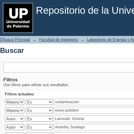
Buscar
Repositorio de la Uni
DSpace Principal
→
Facultad de Ingeniería
→
Laboratorio de Energía y 
Buscar
Filtros
Use filtros para refinar sus resultados.
Filtros actuales: