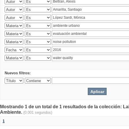
Nuevos filtros:
Mostrando 1 de un total de 1 resultados de la colección: La
Ambiente.
(0.001 segundos)
1